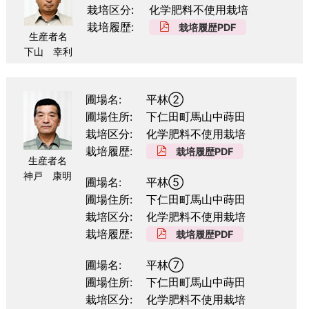
栽培区分
化学肥料不使用栽培
栽培履歴
栽培履歴PDF
生産者名
下山 幸利
圃場名
平林②
圃場住所
下仁田町馬山中蒔田
栽培区分
化学肥料不使用栽培
栽培履歴
栽培履歴PDF
生産者名
神戸 康明
圃場名
平林⑤
圃場住所
下仁田町馬山中蒔田
栽培区分
化学肥料不使用栽培
栽培履歴
栽培履歴PDF
圃場名
平林⑦
圃場住所
下仁田町馬山中蒔田
栽培区分
化学肥料不使用栽培