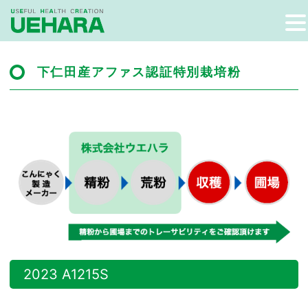
下仁田産アファス認証特別栽培粉
2023 A1215S