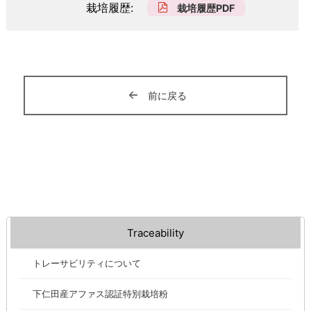
栽培履歴
栽培履歴PDF
前に戻る
Traceability
トレーサビリティについて
下仁田産アファス認証特別栽培粉