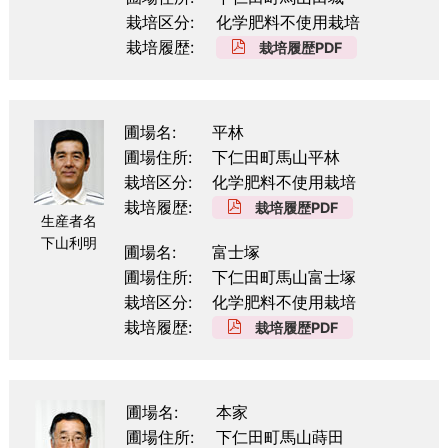
栽培区分
化学肥料不使用栽培
栽培履歴
栽培履歴PDF
圃場名
平林
圃場住所
下仁田町馬山平林
栽培区分
化学肥料不使用栽培
栽培履歴
栽培履歴PDF
生産者名
下山利明
圃場名
富士塚
圃場住所
下仁田町馬山富士塚
栽培区分
化学肥料不使用栽培
栽培履歴
栽培履歴PDF
圃場名
本家
圃場住所
下仁田町馬山蒔田