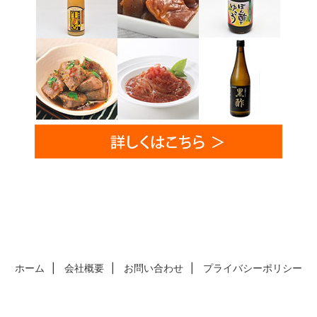
ホーム
会社概要
お問い合わせ
プライバシーポリシー