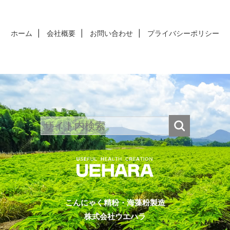
ホーム
会社概要
お問い合わせ
プライバシーポリシー
こんにゃく精粉・海藻粉製造
株式会社ウエハラ