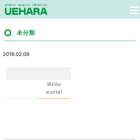
未分類
2019.02.09
Hello
world!