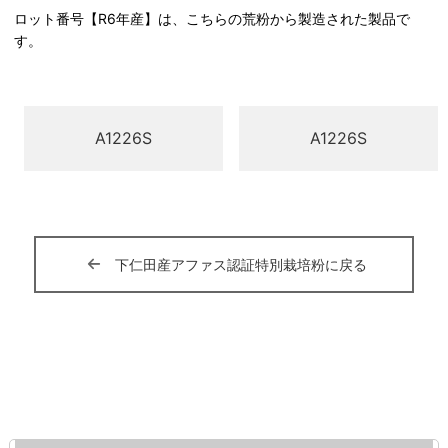
ロット番号【R6年産】は、こちらの荒粉から製造された製品で
す。
A1226S
A1226S
下仁田産アファス認証特別栽培粉に戻る