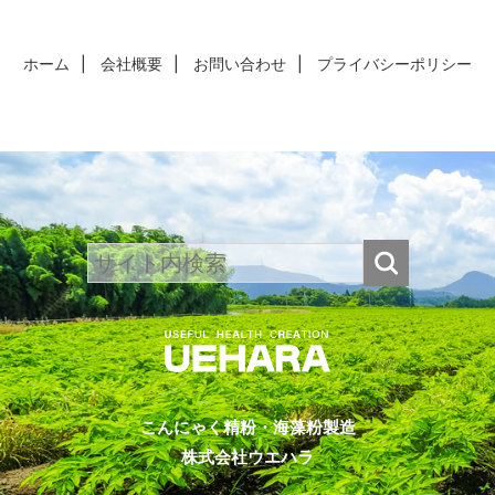
ホーム
会社概要
お問い合わせ
プライバシーポリシー
こんにゃく精粉・海藻粉製造
株式会社ウエハラ