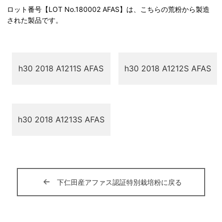
ロット番号【LOT No.180002 AFAS】は、こちらの荒粉から製造
された製品です。
h30 2018 A1211S AFAS
h30 2018 A1212S AFAS
h30 2018 A1213S AFAS
下仁田産アファス認証特別栽培粉に戻る