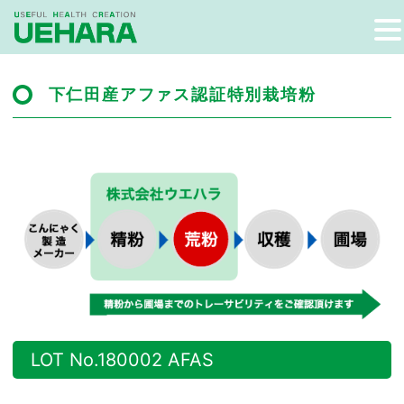
下仁田産アファス認証特別栽培粉
LOT No.180002 AFAS