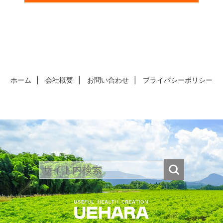
ホーム
会社概要
お問い合わせ
プライバシーポリシー